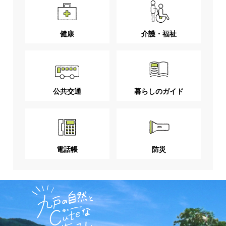
健康
介護・福祉
公共交通
暮らしのガイド
電話帳
防災