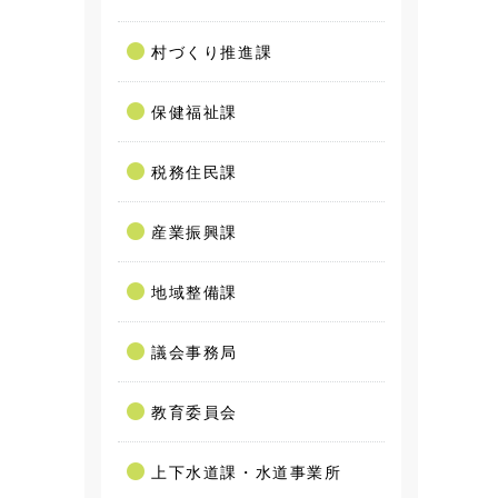
村づくり推進課
保健福祉課
税務住民課
産業振興課
地域整備課
議会事務局
教育委員会
上下水道課・水道事業所