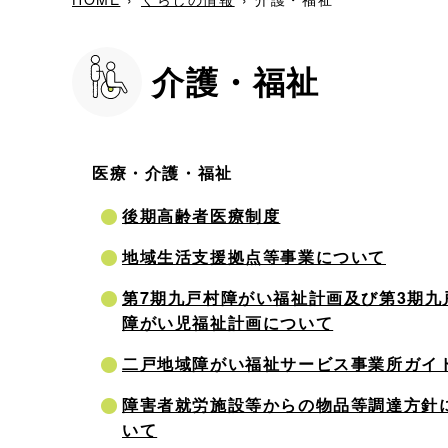
介護・福祉
医療・介護・福祉
後期高齢者医療制度
地域生活支援拠点等事業について
第7期九戸村障がい福祉計画及び第3期九
障がい児福祉計画について
二戸地域障がい福祉サービス事業所ガイ
障害者就労施設等からの物品等調達方針
いて