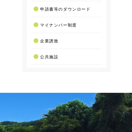
申請書等のダウンロード
マイナンバー制度
企業誘致
公共施設