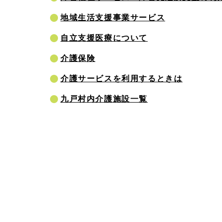
地域生活支援事業サービス
自立支援医療について
介護保険
介護サービスを利用するときは
九戸村内介護施設一覧