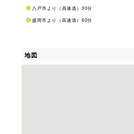
八戸市より（高速道）30分
盛岡市より（高速道）60分
地図