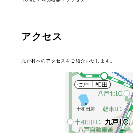
アクセス
九戸村へのアクセスをご紹介いたします。