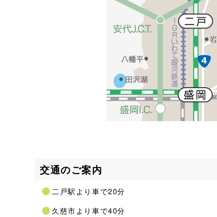
交通のご案内
二戸駅より車で20分
久慈市より車で40分