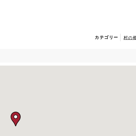
カテゴリー
村の