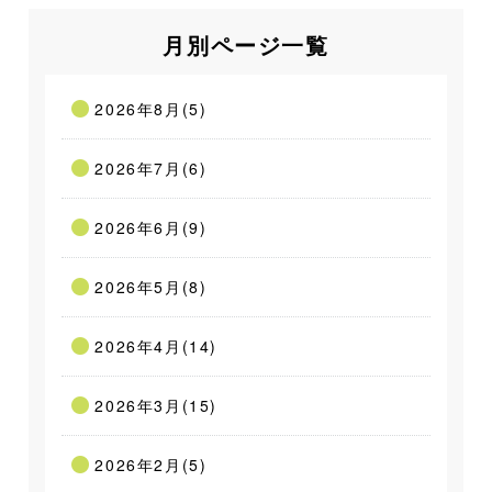
月別ページ一覧
2026年8月(5)
2026年7月(6)
2026年6月(9)
2026年5月(8)
2026年4月(14)
2026年3月(15)
2026年2月(5)