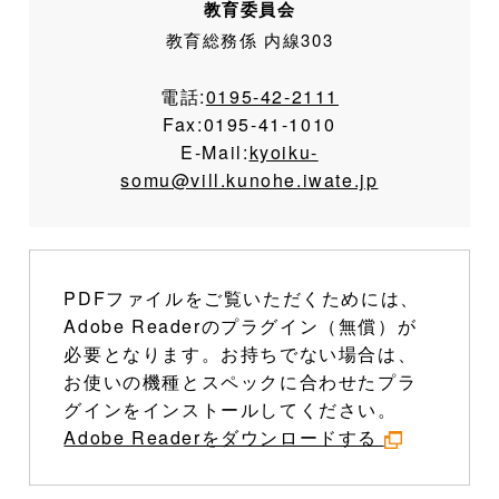
教育委員会
教育総務係 内線303
電話:
0195-42-2111
Fax:
0195-41-1010
E-Mail:
kyoiku-
somu@vill.kunohe.iwate.jp
PDFファイルをご覧いただくためには、
Adobe Readerのプラグイン（無償）が
必要となります。お持ちでない場合は、
お使いの機種とスペックに合わせたプラ
グインをインストールしてください。
Adobe Readerをダウンロードする