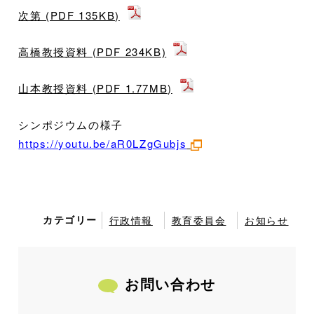
次第 (PDF 135KB)
高橋教授資料 (PDF 234KB)
山本教授資料 (PDF 1.77MB)
シンポジウムの様子
https://youtu.be/aR0LZgGubjs
カテゴリー
行政情報
教育委員会
お知らせ
お問い合わせ