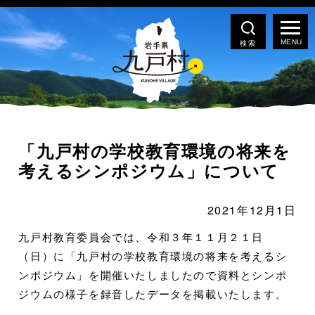
検索
「九戸村の学校教育環境の将来を
考えるシンポジウム」について
2021年12月1日
九戸村教育委員会では、令和３年１１月２１日
（日）に「九戸村の学校教育環境の将来を考えるシ
ンポジウム」を開催いたしましたので資料とシンポ
ジウムの様子を録音したデータを掲載いたします。