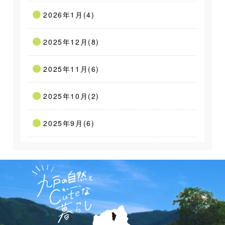
2026年1月(4)
2025年12月(8)
2025年11月(6)
2025年10月(2)
2025年9月(6)