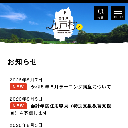
検索
お知らせ
2026年8月7日
令和８年８月ラーニング講座について
2026年8月5日
会計年度任用職員（特別支援教育支援
員）を募集します
2026年8月5日