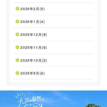
2026年2月(5)
2026年1月(4)
2025年12月(8)
2025年11月(6)
2025年10月(2)
2025年9月(6)