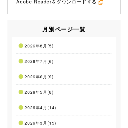
Adobe Readerをダウンロードする
月別ページ一覧
2026年8月(5)
2026年7月(6)
2026年6月(9)
2026年5月(8)
2026年4月(14)
2026年3月(15)