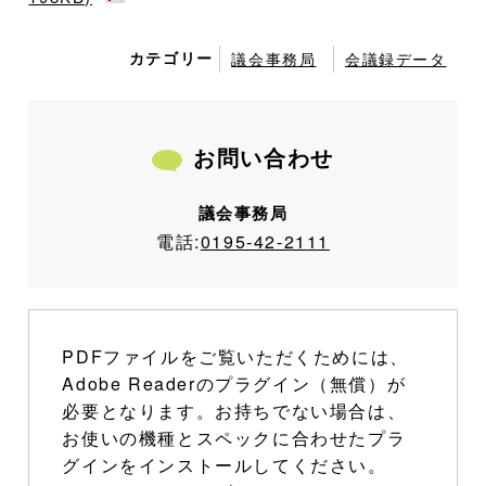
カテゴリー
議会事務局
会議録データ
お問い合わせ
議会事務局
電話:
0195-42-2111
PDFファイルをご覧いただくためには、
Adobe Readerのプラグイン（無償）が
必要となります。お持ちでない場合は、
お使いの機種とスペックに合わせたプラ
グインをインストールしてください。