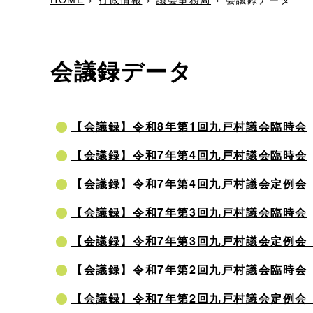
会議録データ
【会議録】令和8年第1回九戸村議会臨時会
【会議録】令和7年第4回九戸村議会臨時会
【会議録】令和7年第4回九戸村議会定例会
【会議録】令和7年第3回九戸村議会臨時会
【会議録】令和7年第3回九戸村議会定例会
【会議録】令和7年第2回九戸村議会臨時会
【会議録】令和7年第2回九戸村議会定例会