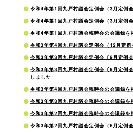
令和4年第1回九戸村議会定例会（3月定例
令和4年第1回九戸村議会定例会（3月定例
令和4年第1回九戸村議会臨時会の会議録を
令和3年第4回九戸村議会定例会（12月定
令和3年第3回九戸村議会定例会〔9月定例
令和3年第3回九戸村議会定例会〔9月定例
しました
令和3年第4回九戸村議会臨時会の会議録を
令和3年第3回九戸村議会臨時会の会議録を
令和3年第2回九戸村議会臨時会の会議録を
令和3年第2回九戸村議会定例会（6月定例