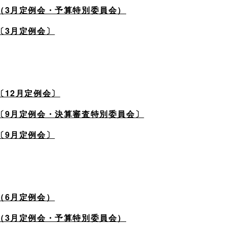
（3月定例会・予算特別委員会）
〔3月定例会〕
〔12月定例会〕
〔9月定例会・決算審査特別委員会〕
〔9月定例会〕
（6月定例会）
（3月定例会・予算特別委員会）