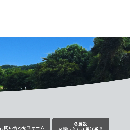
各施設
お問い合わせフォーム
お問い合わせ電話番号