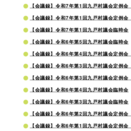
【会議録】令和7年第1回九戸村議会定例会
【会議録】令和7年第1回九戸村議会定例会
【会議録】令和7年第1回九戸村議会臨時会
【会議録】令和6年第5回九戸村議会臨時会
【会議録】令和6年第4回九戸村議会定例会
【会議録】令和6年第3回九戸村議会定例会
【会議録】令和6年第3回九戸村議会定例会
【会議録】令和6年第4回九戸村議会臨時会
【会議録】令和6年第3回九戸村議会臨時会
【会議録】令和6年第2回九戸村議会定例会
【会議録】令和6年第1回九戸村議会定例会