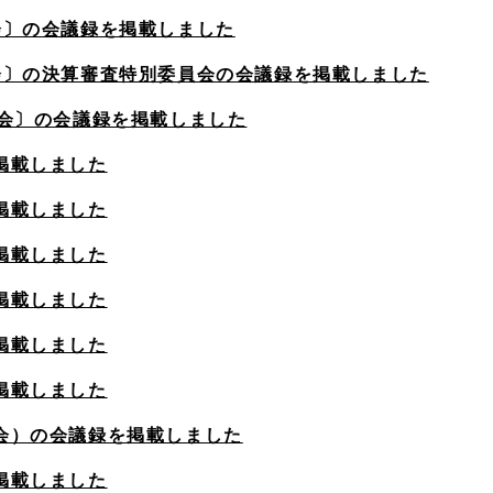
会〕の会議録を掲載しました
会〕の決算審査特別委員会の会議録を掲載しました
例会〕の会議録を掲載しました
掲載しました
掲載しました
掲載しました
掲載しました
掲載しました
掲載しました
会）の会議録を掲載しました
掲載しました