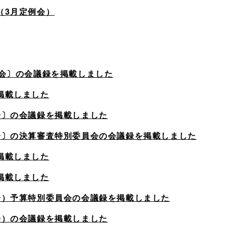
（3月定例会）
例会〕の会議録を掲載しました
掲載しました
会〕の会議録を掲載しました
会〕の決算審査特別委員会の会議録を掲載しました
掲載しました
掲載しました
会）予算特別委員会の会議録を掲載しました
会）の会議録を掲載しました