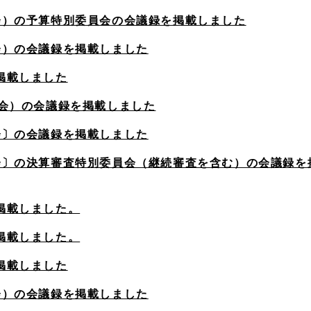
会）の予算特別委員会の会議録を掲載しました
会）の会議録を掲載しました
掲載しました
例会）の会議録を掲載しました
会〕の会議録を掲載しました
会〕の決算審査特別委員会（継続審査を含む）の会議録を
掲載しました。
掲載しました。
掲載しました
会）の会議録を掲載しました