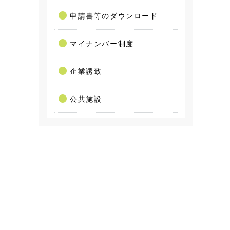
申請書等のダウンロード
マイナンバー制度
企業誘致
公共施設