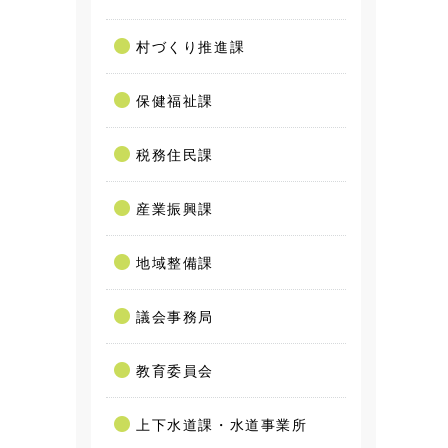
村づくり推進課
保健福祉課
税務住民課
産業振興課
地域整備課
議会事務局
教育委員会
上下水道課・水道事業所