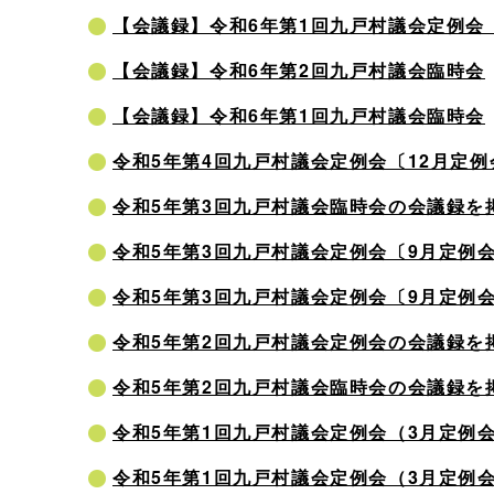
【会議録】令和6年第1回九戸村議会定例会
【会議録】令和6年第2回九戸村議会臨時会
【会議録】令和6年第1回九戸村議会臨時会
令和5年第4回九戸村議会定例会〔12月定
令和5年第3回九戸村議会臨時会の会議録を
令和5年第3回九戸村議会定例会〔9月定例
令和5年第3回九戸村議会定例会〔9月定例
令和5年第2回九戸村議会定例会の会議録を
令和5年第2回九戸村議会臨時会の会議録を
令和5年第1回九戸村議会定例会（3月定例
令和5年第1回九戸村議会定例会（3月定例