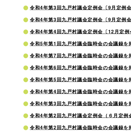
令和4年第3回九戸村議会定例会〔9月定例
令和4年第3回九戸村議会定例会〔9月定例
令和4年第4回九戸村議会定例会〔12月定
令和5年第1回九戸村議会臨時会の会議録を
令和4年第7回九戸村議会臨時会の会議録を
令和4年第6回九戸村議会臨時会の会議録を
令和4年第5回九戸村議会臨時会の会議録を
令和4年第4回九戸村議会臨時会の会議録を
令和4年第3回九戸村議会臨時会の会議録を
令和4年第2回九戸村議会定例会（６月定例
令和4年第2回九戸村議会臨時会の会議録を