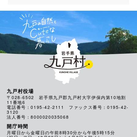
九戸村役場
〒028-6502 岩手県九戸郡九戸村大字伊保内第10地割
11番地6
電話番号：0195-42-2111 ファックス番号：0195-42-
3120
法人番号：8000020035068
開庁時間
月曜日から金曜日の午前8時30分から午後5時15分