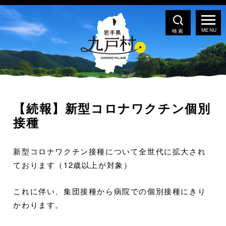
検索
【続報】新型コロナワクチン個別
接種
新型コロナワクチン接種について全世代に拡大され
ております（12歳以上が対象）
これに伴い、集団接種から病院での個別接種にきり
かわります。