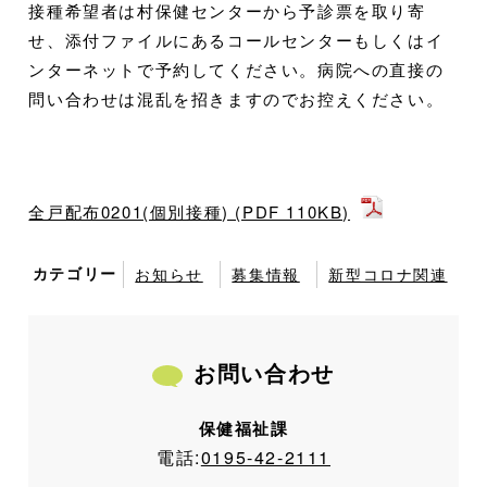
接種希望者は村保健センターから予診票を取り寄
せ、添付ファイルにあるコールセンターもしくはイ
ンターネットで予約してください。病院への直接の
問い合わせは混乱を招きますのでお控えください。
全戸配布0201(個別接種) (PDF 110KB)
カテゴリー
お知らせ
募集情報
新型コロナ関連
お問い合わせ
保健福祉課
電話:
0195-42-2111