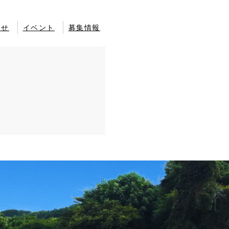
らせ
イベント
募集情報