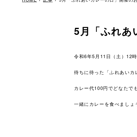
5月「ふれあ
令和6年5月11日（土）1
待ちに待った「ふれあいカ
カレー代100円でどなたで
一緒にカレーを食べましょ