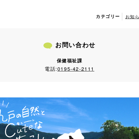
カテゴリー
お知
お問い合わせ
保健福祉課
電話:
0195-42-2111