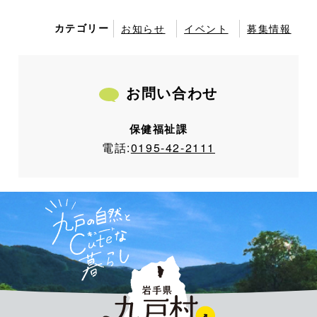
カテゴリー
お知らせ
イベント
募集情報
お問い合わせ
保健福祉課
電話:
0195-42-2111