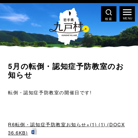
検索
5月の転倒・認知症予防教室のお
知らせ
転倒・認知症予防教室の開催日です!
R6転倒・認知症予防教室お知らせ+(1) (1) (DOCX
36.6KB)