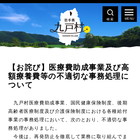
検索
【お詫び】医療費助成事業及び高
額療養費等の不適切な事務処理に
ついて
九戸村医療費助成事業、国民健康保険制度、後期
高齢者医療制度及び介護保険制度における各種給付
事業の事務処理において、次のとおり、不適切な事
務処理がありました。
今後は、再発防止を徹底して業務に取り組んでま