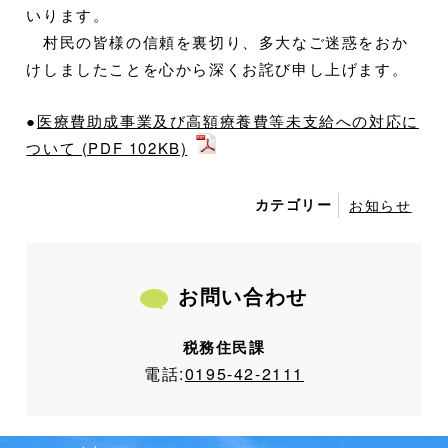
いります。
村民の皆様の信頼を裏切り、多大なご迷惑をおか
けしましたことを心から深くお詫び申し上げます。
●
医療費助成事業及び高額療養費等未支給への対応に
ついて (PDF 102KB)
カテゴリー
お知らせ
お問い合わせ
税務住民課
電話:
0195-42-2111