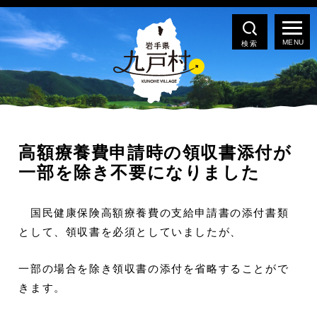
検索
高額療養費申請時の領収書添付が
一部を除き不要になりました
国民健康保険高額療養費の支給申請書の添付書類
として、領収書を必須としていましたが、
一部の場合を除き領収書の添付を省略することがで
きます。