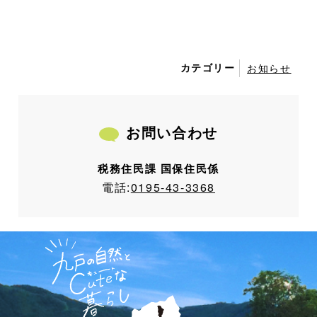
カテゴリー
お知らせ
お問い合わせ
税務住民課 国保住民係
電話:
0195-43-3368