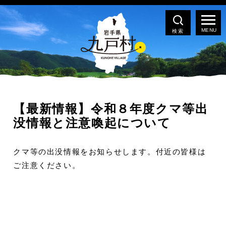
検索
【最新情報】令和８年度クマ等出
没情報と注意喚起について
クマ等の出没情報をお知らせします。付近の皆様は
ご注意ください。