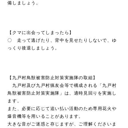
備しましょう。
【クマに出会ってしまったら】
〇 走って逃げたり、背中を見せたりしないで、ゆ
っくり後退しましょう。
【九戸村鳥獣被害防止対策実施隊の取組】
九戸村及び九戸村猟友会等で構成される「九戸村
鳥獣被害防止対策実施隊」は、適時見回りを実施し
ます。
また、必要に応じて追い払い活動のため専用花火や
爆音機等を用いることがあります。
大きな音がご迷惑と存じますが、ご理解くださいま