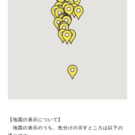
【地図の表示について】
地図の表示のうち、色分けの示すところは以下の