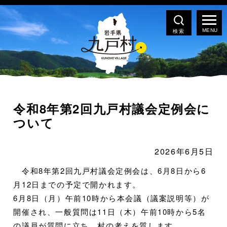
検索
令和8年第2回九戸村議会定例会に
ついて
2026年6月5日
令和8年第2回九戸村議会定例会は、6月8日から6
月12日までの予定で開かれます。
6月8日（月）午前10時から本会議（議案説明等）が
開催され、一般質問は11日（木）午前10時から5名
の議員が質問に立ち、村の考えを質します。