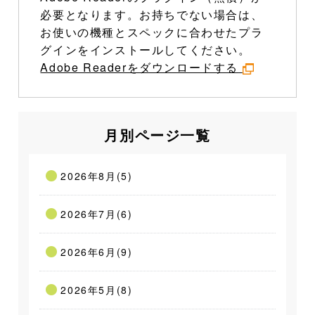
必要となります。お持ちでない場合は、
お使いの機種とスペックに合わせたプラ
グインをインストールしてください。
Adobe Readerをダウンロードする
月別ページ一覧
2026年8月(5)
2026年7月(6)
2026年6月(9)
2026年5月(8)