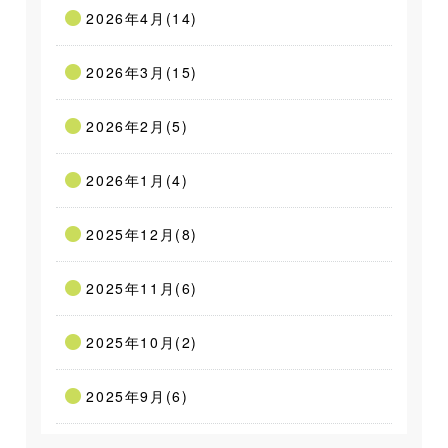
2026年4月(14)
2026年3月(15)
2026年2月(5)
2026年1月(4)
2025年12月(8)
2025年11月(6)
2025年10月(2)
2025年9月(6)