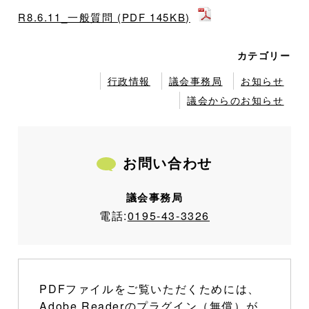
R8.6.11_一般質問 (PDF 145KB)
カテゴリー
行政情報
議会事務局
お知らせ
議会からのお知らせ
お問い合わせ
議会事務局
電話:
0195-43-3326
PDFファイルをご覧いただくためには、
Adobe Readerのプラグイン（無償）が