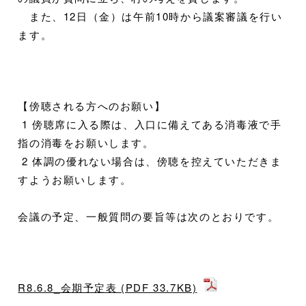
また、12日（金）は午前10時から議案審議を行い
ます。
【傍聴される方へのお願い】
1 傍聴席に入る際は、入口に備えてある消毒液で手
指の消毒をお願いします。
2 体調の優れない場合は、傍聴を控えていただきま
すようお願いします。
会議の予定、一般質問の要旨等は次のとおりです。
R8.6.8_会期予定表 (PDF 33.7KB)