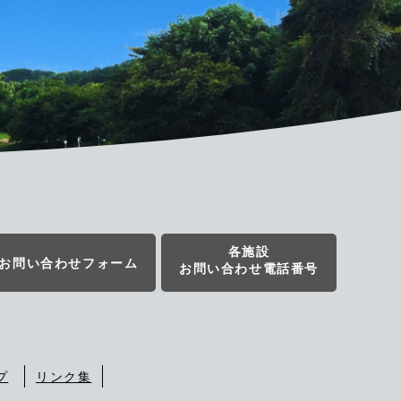
各施設
お問い合わせフォーム
お問い合わせ電話番号
プ
リンク集