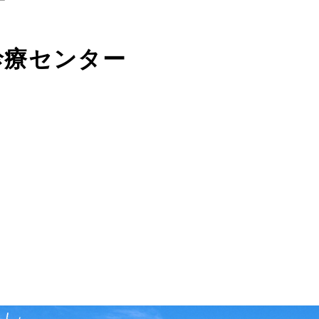
診療センター