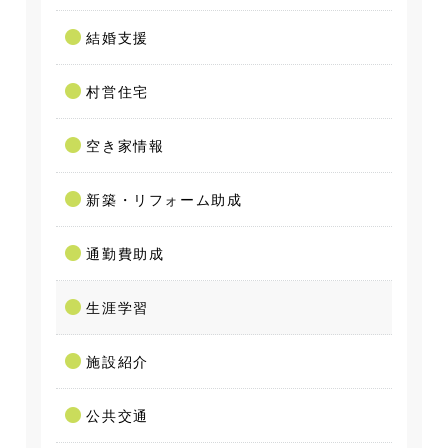
結婚支援
村営住宅
空き家情報
新築・リフォーム助成
通勤費助成
生涯学習
施設紹介
公共交通