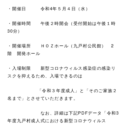
・開催日 令和4年５月４日（水）
・開催時間 午後２時開会（受付開始は午後１時
30分）
・開催場所 ＨＯＺホール（九戸村公民館） 2
階 開発ホール
・入場制限 新型コロナウィルス感染症の感染リ
スクを抑えるため、入場できるのは
「令和３年度成人」と「そのご家族２
名まで」とさせていただきます。
なお、詳細は下記PDFデータ「令和3
年度九戸村成人式における新型コロナウィルス