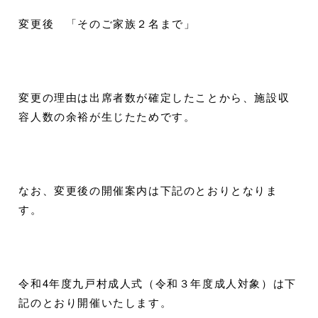
変更後 「そのご家族２名まで」
変更の理由は出席者数が確定したことから、施設収
容人数の余裕が生じたためです。
なお、変更後の開催案内は下記のとおりとなりま
す。
令和4年度九戸村成人式（令和３年度成人対象）は下
記のとおり開催いたします。