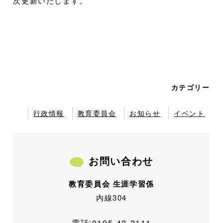
次更新いたします。
カテゴリー
行政情報
教育委員会
お知らせ
イベント
お問い合わせ
教育委員会 生涯学習係
内線304
電話:
0195-42-2111