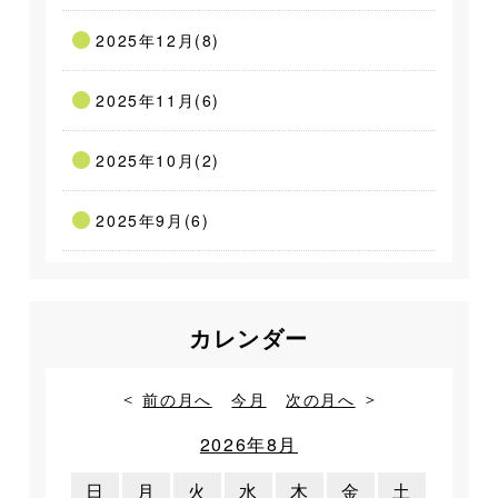
2025年12月(8)
2025年11月(6)
2025年10月(2)
2025年9月(6)
カレンダー
前の月へ
今月
次の月へ
2026年8月
日
月
火
水
木
金
土