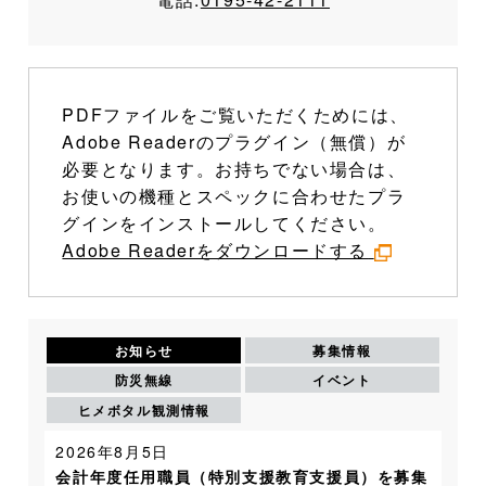
PDFファイルをご覧いただくためには、
Adobe Readerのプラグイン（無償）が
必要となります。お持ちでない場合は、
お使いの機種とスペックに合わせたプラ
グインをインストールしてください。
Adobe Readerをダウンロードする
お知らせ
募集情報
防災無線
イベント
ヒメボタル観測情報
2026年8月5日
会計年度任用職員（特別支援教育支援員）を募集