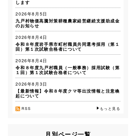
します
2026年8月5日
九戸村物価高騰対策耕種農家経営継続支援助成金
のお知らせ
2026年8月4日
令和８年度岩手県市町村職員共同選考採用（第１
回）第１次試験合格者について
2026年8月4日
令和８年度九戸村職員（一般事務）採用試験（第
１回）第１次試験合格者について
2026年8月3日
【最新情報】令和８年度クマ等出没情報と注意喚
起について
RSS
もっと見る
月別ページ一覧