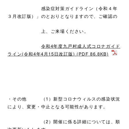
感染症対策ガイドライン（令和４年
３月改訂版）」のとおりとなりますので、ご確認の
上、ご来場ください。
令和4年度九戸村成人式コロナガイド
ライン(令和4年4月15日改訂版) (PDF 86.8KB)
・その他 （1）新型コロナウィルスの感染状況
により、変更・中止となる可能性があります。
（2）開催に係る詳細については、順