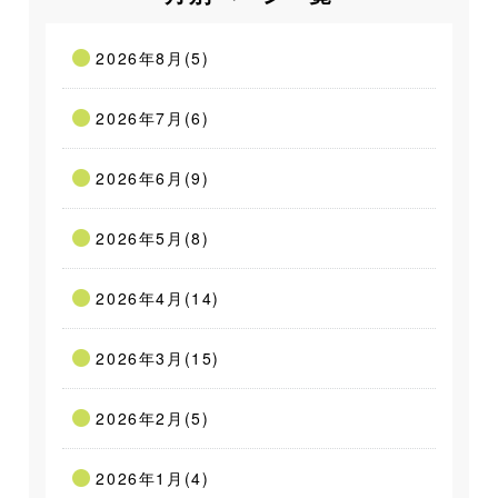
2026年8月(5)
2026年7月(6)
2026年6月(9)
2026年5月(8)
2026年4月(14)
2026年3月(15)
2026年2月(5)
2026年1月(4)