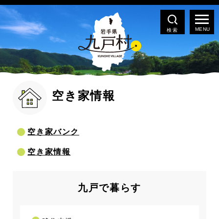
検索
空き家情報
空き家バンク
空き家情報
九戸で暮らす