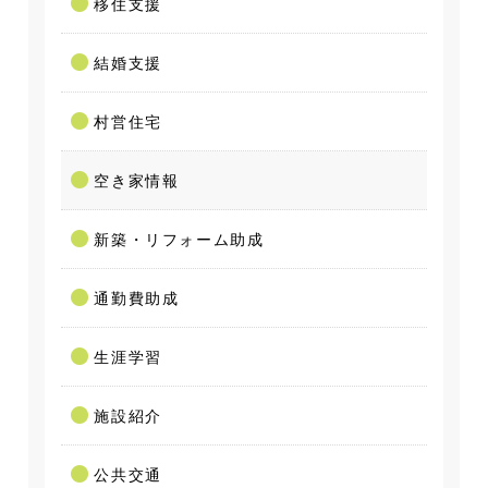
移住支援
結婚支援
村営住宅
空き家情報
新築・リフォーム助成
通勤費助成
生涯学習
施設紹介
公共交通