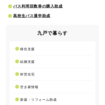
バス利用回数券の購入助成
高校生バス通学助成
九戸で暮らす
移住支援
結婚支援
村営住宅
空き家情報
新築・リフォーム助成