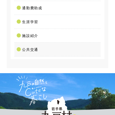
通勤費助成
生涯学習
施設紹介
公共交通