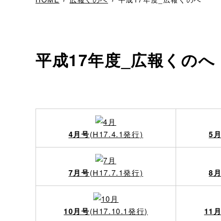
平成17年度_広報くのへ
4月号
(H17.4.1発行)
5
7月号
(H17.7.1発行)
8
10月号
(H17.10.1発行)
11