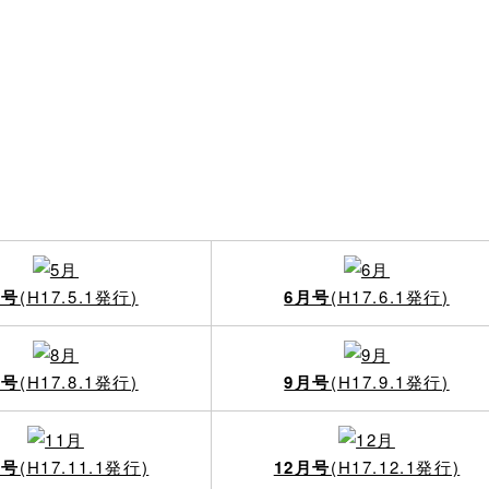
月号
(H17.5.1発行)
6月号
(H17.6.1発行)
月号
(H17.8.1発行)
9月号
(H17.9.1発行)
月号
(H17.11.1発行)
12月号
(H17.12.1発行)