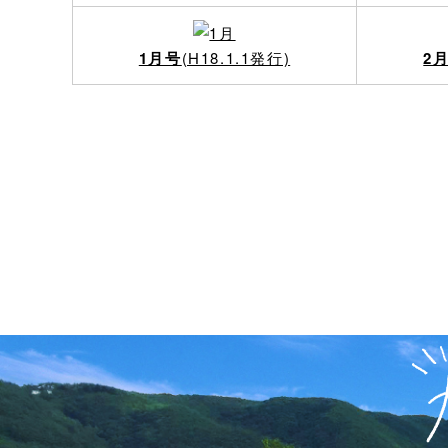
1月号
(H18.1.1発行)
2