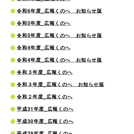
令和6年度_広報くのへ お知らせ版
令和5年度_広報くのへ
令和5年度_広報くのへ お知らせ版
令和4年度_広報くのへ
令和4年度_広報くのへ お知らせ版
令和３年度_広報くのへ
令和３年度_広報くのへ お知らせ版
令和２年度_広報くのへ
平成31年度_広報くのへ
平成30年度_広報くのへ
平成29年度_広報くのへ