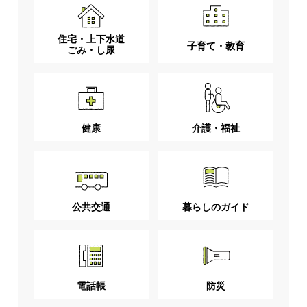
住宅・上下水道
子育て・教育
ごみ・し尿
健康
介護・福祉
公共交通
暮らしのガイド
電話帳
防災