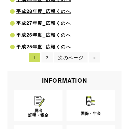
平成28年度_広報くのへ
平成27年度_広報くのへ
平成26年度_広報くのへ
平成25年度_広報くのへ
1
2
次のページ
»
INFORMATION
届出
国保・年金
証明・税金