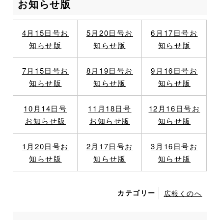
お知らせ版
4月15日号お
5月20日号お
6月17日号お
知らせ版
知らせ版
知らせ版
7月15日号お
8月19日号お
9月16日号お
知らせ版
知らせ版
知らせ版
10月14日号
11月18日号
12月16日号お
お知らせ版
お知らせ版
知らせ版
1月20日号お
2月17日号お
3月16日号お
知らせ版
知らせ版
知らせ版
カテゴリー
広報くのへ