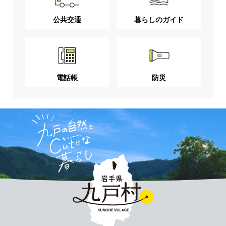
公共交通
暮らしのガイド
電話帳
防災