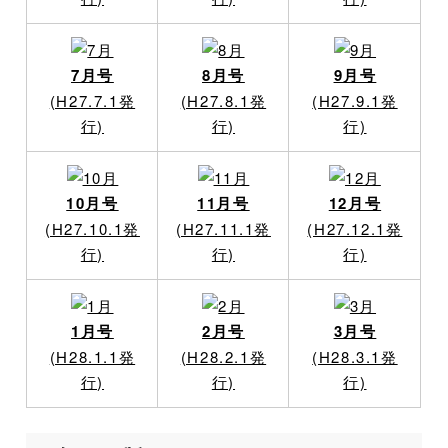
7月号
8月号
9月号
(H27.7.1発
(H27.8.1発
(H27.9.1発
行)
行)
行)
10月号
11月号
12月号
(H27.10.1発
(H27.11.1発
(H27.12.1発
行)
行)
行)
1月号
2月号
3月号
(H28.1.1発
(H28.2.1発
(H28.3.1発
行)
行)
行)