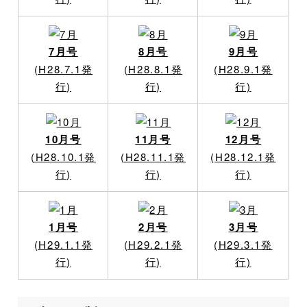
7月号
8月号
9月号
(H28.7.1発
(H28.8.1発
(H28.9.1発
行)
行)
行)
10月号
11月号
12月号
(H28.10.1発
(H28.11.1発
(H28.12.1発
行)
行)
行)
1月号
2月号
3月号
(H29.1.1発
(H29.2.1発
(H29.3.1発
行)
行)
行)