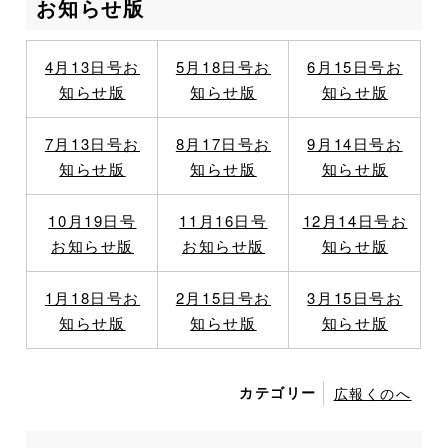
お知らせ版
4月13日号お
5月18日号お
6月15日号お
知らせ版
知らせ版
知らせ版
7月13日号お
8月17日号お
9月14日号お
知らせ版
知らせ版
知らせ版
10月19日号
11月16日号
12月14日号お
お知らせ版
お知らせ版
知らせ版
1月18日号お
2月15日号お
3月15日号お
知らせ版
知らせ版
知らせ版
カテゴリー
広報くのへ