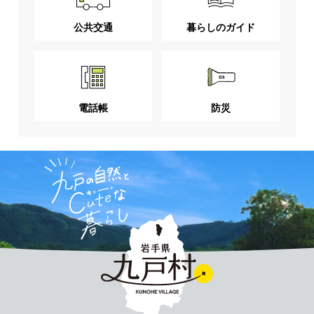
公共交通
暮らしのガイド
電話帳
防災