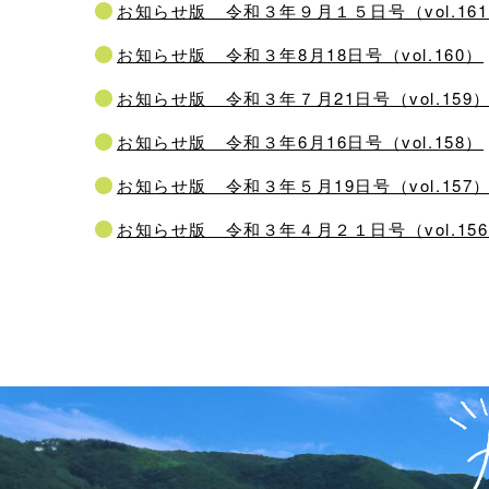
お知らせ版 令和３年９月１５日号（vol.16
お知らせ版 令和３年8月18日号（vol.160）
お知らせ版 令和３年７月21日号（vol.159
お知らせ版 令和３年6月16日号（vol.158）
お知らせ版 令和３年５月19日号（vol.157
お知らせ版 令和３年４月２１日号（vol.15