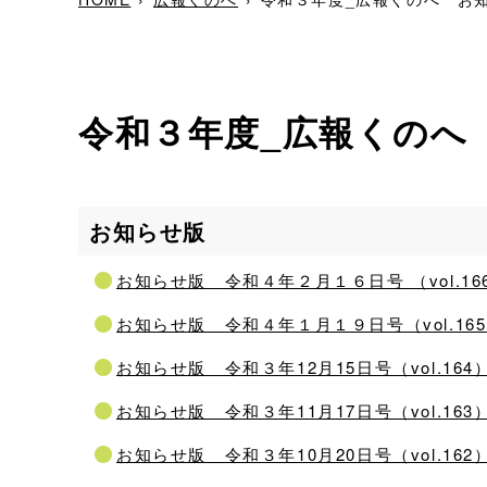
令和３年度_広報くのへ
お知らせ版
お知らせ版 令和４年２月１６日号 （vol.16
お知らせ版 令和４年１月１９日号（vol.16
お知らせ版 令和３年12月15日号（vol.164
お知らせ版 令和３年11月17日号（vol.163
お知らせ版 令和３年10月20日号（vol.162