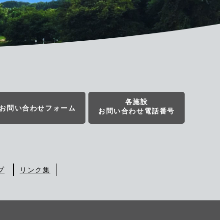
各施設
お問い合わせフォーム
お問い合わせ電話番号
プ
リンク集