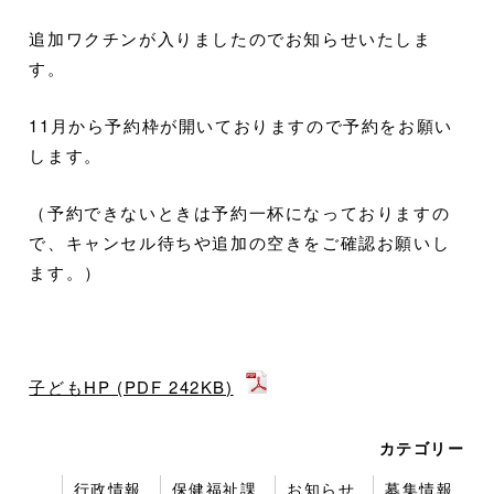
追加ワクチンが入りましたのでお知らせいたしま
す。
11月から予約枠が開いておりますので予約をお願い
します。
（予約できないときは予約一杯になっておりますの
で、キャンセル待ちや追加の空きをご確認お願いし
ます。）
子どもHP (PDF 242KB)
カテゴリー
行政情報
保健福祉課
お知らせ
募集情報