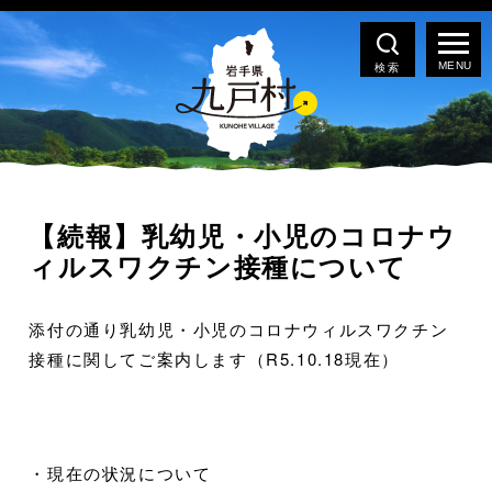
検索
【続報】乳幼児・小児のコロナウ
ィルスワクチン接種について
添付の通り乳幼児・小児のコロナウィルスワクチン
接種に関してご案内します（R5.10.18現在）
・現在の状況について