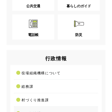
公共交通
暮らしのガイド
電話帳
防災
行政情報
役場組織機構について
総務課
村づくり推進課