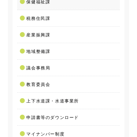
保健福祉課
税務住民課
産業振興課
地域整備課
議会事務局
教育委員会
上下水道課・水道事業所
申請書等のダウンロード
マイナンバー制度