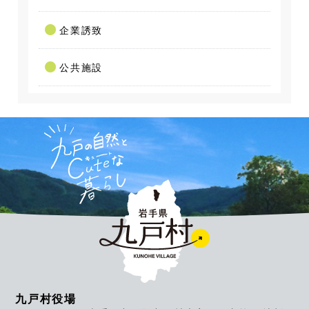
企業誘致
公共施設
九戸村役場