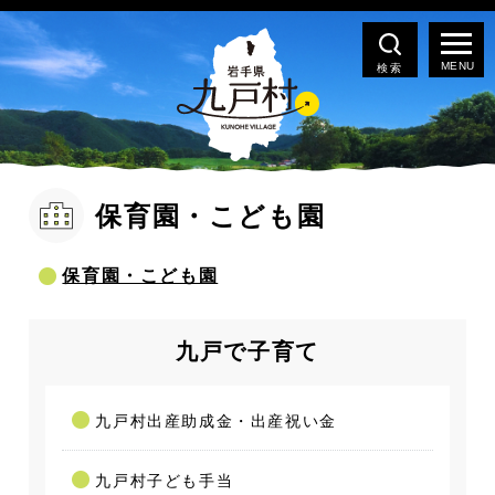
検索
保育園・こども園
保育園・こども園
九戸で子育て
九戸村出産助成金・出産祝い金
九戸村子ども手当