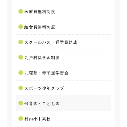
医療費無料制度
給食費無料制度
スクールバス・通学費助成
九戸村奨学金制度
九曜塾・寺子屋学習会
スポーツ少年クラブ
保育園・こども園
村内小中高校