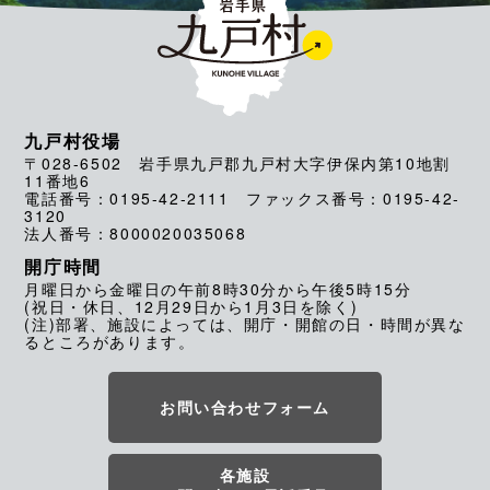
九戸村役場
〒028-6502 岩手県九戸郡九戸村大字伊保内第10地割
11番地6
電話番号：0195-42-2111 ファックス番号：0195-42-
3120
法人番号：8000020035068
開庁時間
月曜日から金曜日の午前8時30分から午後5時15分
(祝日・休日、12月29日から1月3日を除く)
(注)部署、施設によっては、開庁・開館の日・時間が異な
るところがあります。
お問い合わせフォーム
各施設