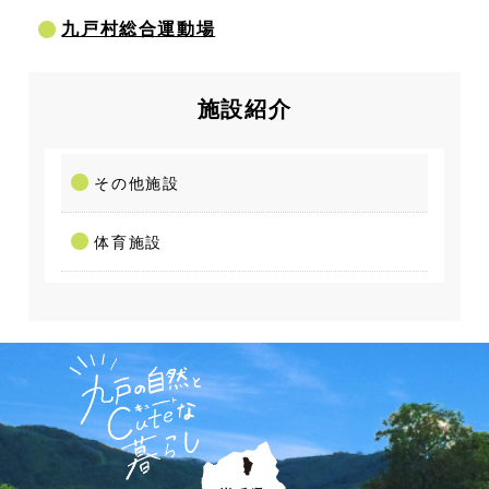
九戸村総合運動場
施設紹介
その他施設
体育施設