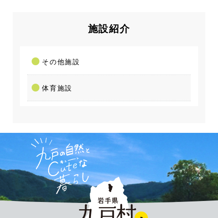
施設紹介
その他施設
体育施設