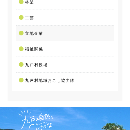
林業
工芸
立地企業
福祉関係
九戸村役場
九戸村地域おこし協力隊