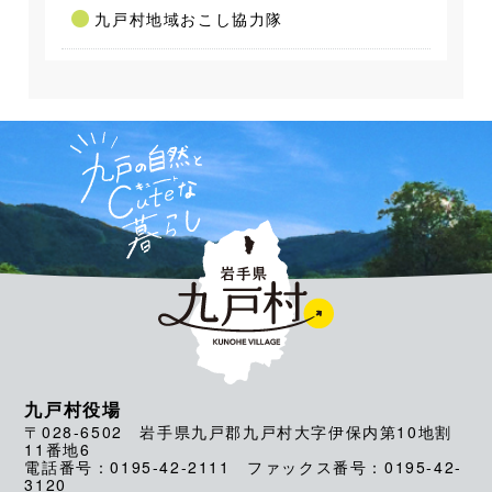
九戸村地域おこし協力隊
九戸村役場
〒028-6502 岩手県九戸郡九戸村大字伊保内第10地割
11番地6
電話番号：0195-42-2111 ファックス番号：0195-42-
3120