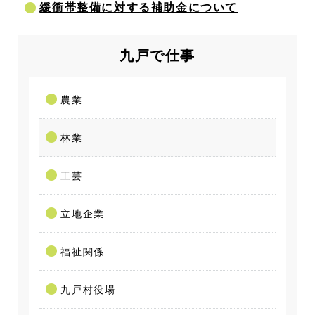
緩衝帯整備に対する補助金について
九戸で仕事
農業
林業
工芸
立地企業
福祉関係
九戸村役場