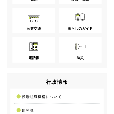
公共交通
暮らしのガイド
電話帳
防災
行政情報
役場組織機構について
総務課