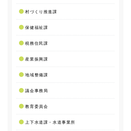
村づくり推進課
保健福祉課
税務住民課
産業振興課
地域整備課
議会事務局
教育委員会
上下水道課・水道事業所