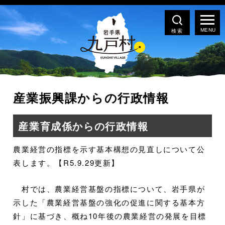
検索
産業振興課からの行政情報
産業育成係からの行政情報
農業経営の指標を示す基本構想の見直しについて公
表します。【R5.9.29更新】
村では、農業経営基盤の指標について、岩手県が
示した「農業経営基盤の強化の促進に関する基本方
針」に基づき、概ね10年後の農業経営の発展を目標