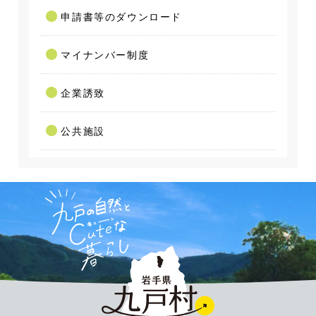
申請書等のダウンロード
マイナンバー制度
企業誘致
公共施設