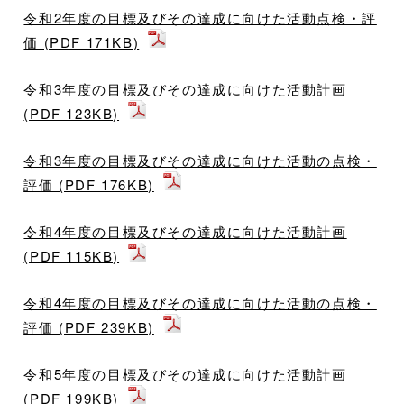
令和2年度の目標及びその達成に向けた活動点検・評
価 (PDF 171KB)
令和3年度の目標及びその達成に向けた活動計画
(PDF 123KB)
令和3年度の目標及びその達成に向けた活動の点検・
評価 (PDF 176KB)
令和4年度の目標及びその達成に向けた活動計画
(PDF 115KB)
令和4年度の目標及びその達成に向けた活動の点検・
評価 (PDF 239KB)
令和5年度の目標及びその達成に向けた活動計画
(PDF 199KB)