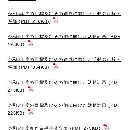
令和5年度の目標及びその達成に向けた活動の点検・
評価 (PDF 236KB)
令和6年度の目標及びその他に向けた活動計画 (PDF
198KB)
令和6年度の目標及びその達成に向けた活動の点検・
評価 (PDF 354KB)
令和7年度の目標及びその他に向けた活動計画 (PDF
213KB)
令和8年度の目標及びその他に向けた活動計画 (PDF
223KB)
令和5年度農作業標準賃金表 (PDF 273KB)