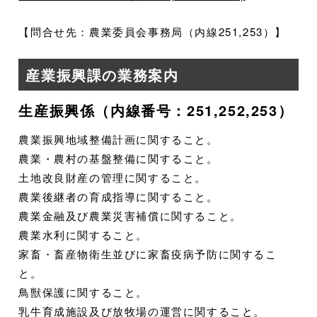
【問合せ先：農業委員会事務局（内線251,253）】
産業振興課の業務案内
生産振興係（内線番号：251,252,253）
農業振興地域整備計画に関すること。
農業・農村の基盤整備に関すること。
土地改良財産の管理に関すること。
農業後継者の育成指導に関すること。
農業金融及び農業災害補償に関すること。
農業水利に関すること。
家畜・畜産物衛生並びに家畜疫病予防に関するこ
と。
鳥獣保護に関すること。
乳牛育成施設及び放牧場の運営に関すること。