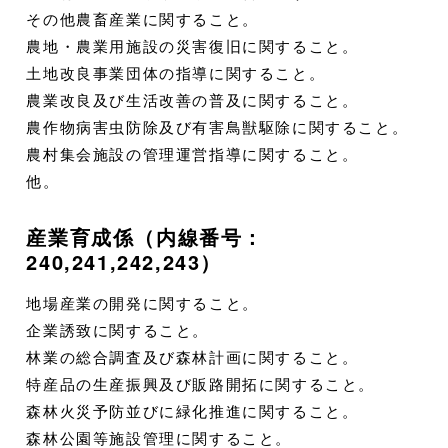
その他農畜産業に関すること。
農地・農業用施設の災害復旧に関すること。
土地改良事業団体の指導に関すること。
農業改良及び生活改善の普及に関すること。
農作物病害虫防除及び有害鳥獣駆除に関すること。
農村集会施設の管理運営指導に関すること。
他。
産業育成係（内線番号：
240,241,242,243）
地場産業の開発に関すること。
企業誘致に関すること。
林業の総合調査及び森林計画に関すること。
特産品の生産振興及び販路開拓に関すること。
森林火災予防並びに緑化推進に関すること。
森林公園等施設管理に関すること。