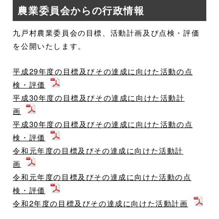
農業委員会からの行政情報
九戸村農業委員会の目標、活動計画及び点検・評価
を公開いたします。
平成29年度の目標及びその達成に向けた活動の点
検・評価
平成30年度の目標及びその達成に向けた活動計
画
平成30年度の目標及びその達成に向けた活動の点
検・評価
令和元年度の目標及びその達成に向けた活動計
画
令和元年度の目標及びその達成に向けた活動の点
検・評価
令和2年度の目標及びその達成に向けた活動計画