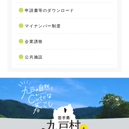
申請書等のダウンロード
マイナンバー制度
企業誘致
公共施設