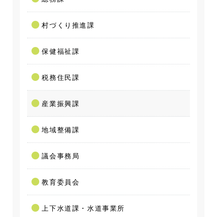
村づくり推進課
保健福祉課
税務住民課
産業振興課
地域整備課
議会事務局
教育委員会
上下水道課・水道事業所