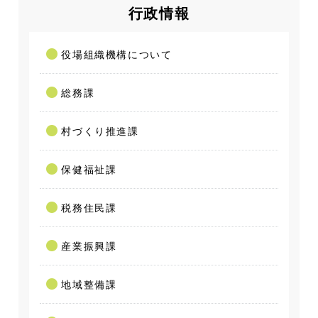
行政情報
役場組織機構について
総務課
村づくり推進課
保健福祉課
税務住民課
産業振興課
地域整備課