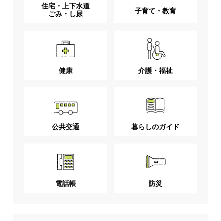
住宅・上下水道
子育て・教育
ごみ・し尿
健康
介護・福祉
公共交通
暮らしのガイド
電話帳
防災