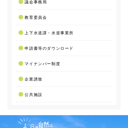
議会事務局
教育委員会
上下水道課・水道事業所
申請書等のダウンロード
マイナンバー制度
企業誘致
公共施設