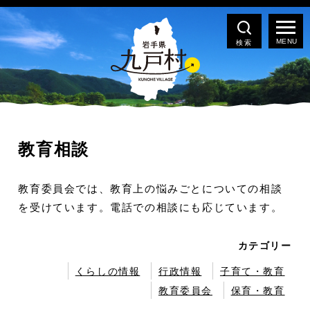
検索
教育相談
教育委員会では、教育上の悩みごとについての相談
を受けています。電話での相談にも応じています。
カテゴリー
くらしの情報
行政情報
子育て・教育
教育委員会
保育・教育