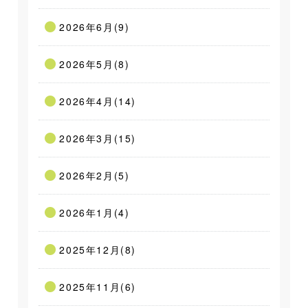
2026年6月(9)
2026年5月(8)
2026年4月(14)
2026年3月(15)
2026年2月(5)
2026年1月(4)
2025年12月(8)
2025年11月(6)