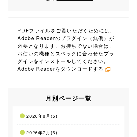
PDFファイルをご覧いただくためには、
Adobe Readerのプラグイン（無償）が
必要となります。お持ちでない場合は、
お使いの機種とスペックに合わせたプラ
グインをインストールしてください。
Adobe Readerをダウンロードする
月別ページ一覧
2026年8月(5)
2026年7月(6)