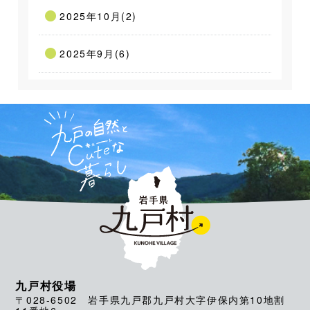
2025年10月(2)
2025年9月(6)
九戸村役場
〒028-6502 岩手県九戸郡九戸村大字伊保内第10地割