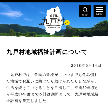
検索
九戸村地域福祉計画について
2018年5月14日
九戸村では、住民の皆様が、いつまでも住み慣れ
た地域でお互いに助けたり助けられたりしながら、
生活を続けていけることを目指して、平成30年度か
ら平成34年度までを計画期間として、九戸村地域福
祉計画を策定しました。