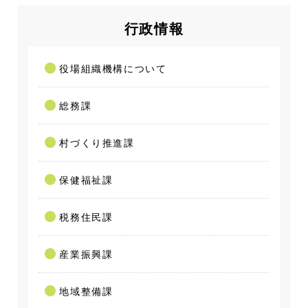
行政情報
役場組織機構について
総務課
村づくり推進課
保健福祉課
税務住民課
産業振興課
地域整備課