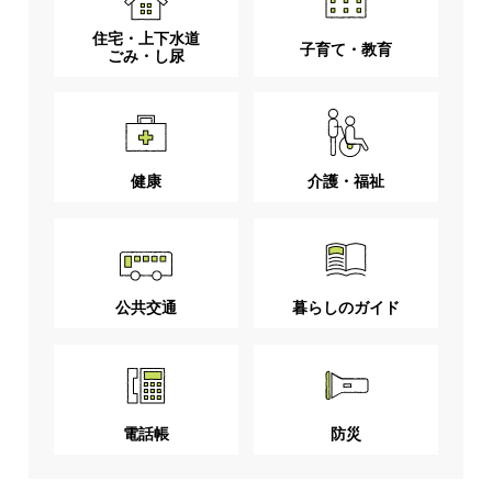
住宅・上下水道
子育て・教育
ごみ・し尿
健康
介護・福祉
公共交通
暮らしのガイド
電話帳
防災