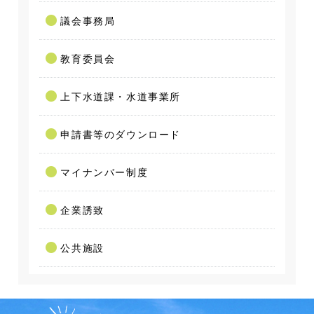
議会事務局
教育委員会
上下水道課・水道事業所
申請書等のダウンロード
マイナンバー制度
企業誘致
公共施設