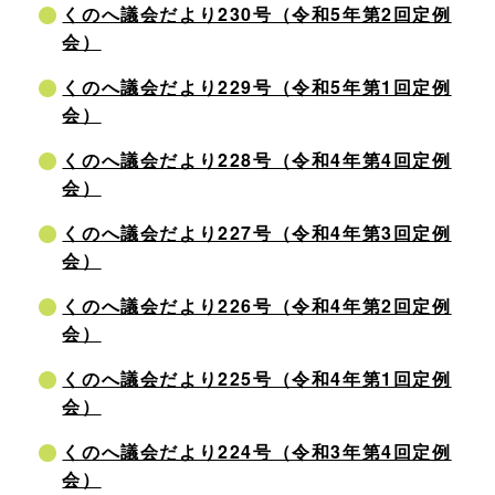
くのへ議会だより230号（令和5年第2回定例
会）
くのへ議会だより229号（令和5年第1回定例
会）
くのへ議会だより228号（令和4年第4回定例
会）
くのへ議会だより227号（令和4年第3回定例
会）
くのへ議会だより226号（令和4年第2回定例
会）
くのへ議会だより225号（令和4年第1回定例
会）
くのへ議会だより224号（令和3年第4回定例
会）