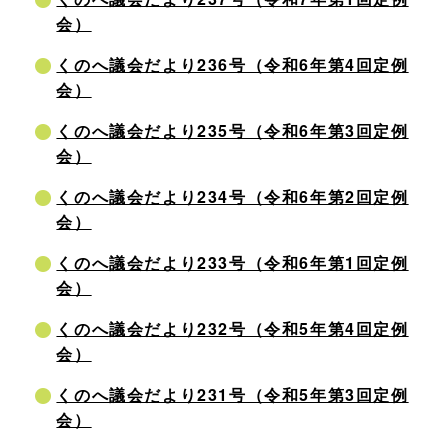
会）
くのへ議会だより236号（令和6年第4回定例
会）
くのへ議会だより235号（令和6年第3回定例
会）
くのへ議会だより234号（令和6年第2回定例
会）
くのへ議会だより233号（令和6年第1回定例
会）
くのへ議会だより232号（令和5年第4回定例
会）
くのへ議会だより231号（令和5年第3回定例
会）