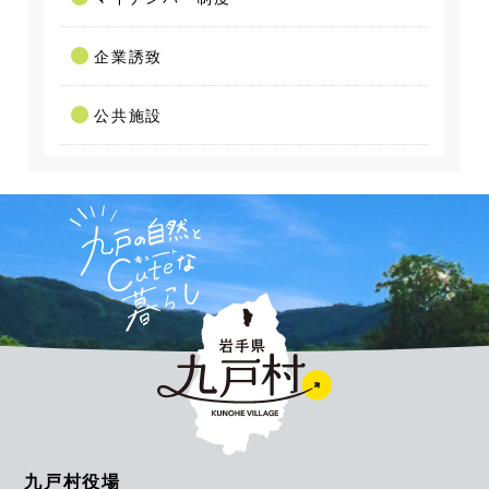
企業誘致
公共施設
九戸村役場