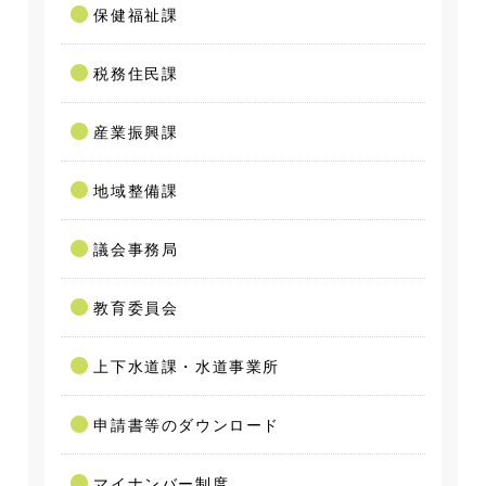
保健福祉課
税務住民課
産業振興課
地域整備課
議会事務局
教育委員会
上下水道課・水道事業所
申請書等のダウンロード
マイナンバー制度