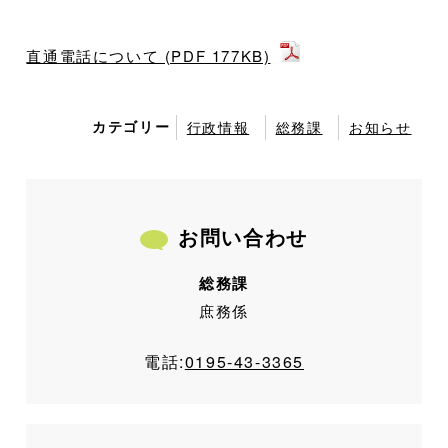
直通電話について (PDF 177KB)
カテゴリー
行政情報
総務課
お知らせ
お問い合わせ
総務課
庶務係
電話:
0195-43-3365