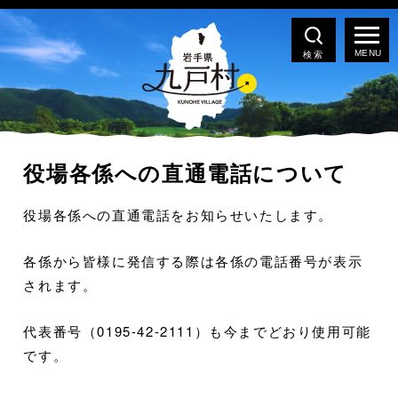
検索
役場各係への直通電話について
役場各係への直通電話をお知らせいたします。
各係から皆様に発信する際は各係の電話番号が表示
されます。
代表番号（0195-42-2111）も今までどおり使用可能
です。