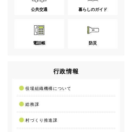
公共交通
暮らしのガイド
電話帳
防災
行政情報
役場組織機構について
総務課
村づくり推進課