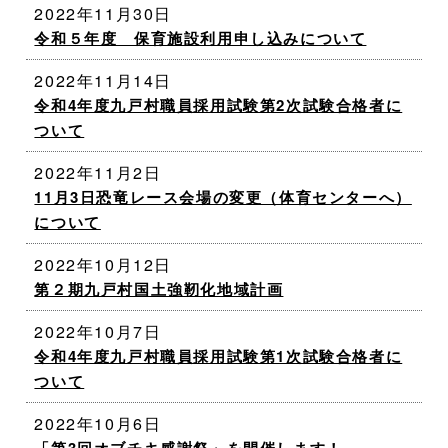
2022年11月30日
令和５年度 保育施設利用申し込みについて
2022年11月14日
令和4年度九戸村職員採用試験第2次試験合格者に
ついて
2022年11月2日
11月3日恐竜レース会場の変更（体育センターへ）
について
2022年10月12日
第２期九戸村国土強靭化地域計画
2022年10月7日
令和4年度九戸村職員採用試験第1次試験合格者に
ついて
2022年10月6日