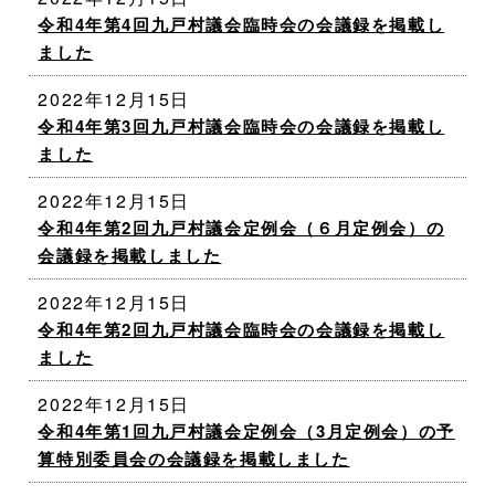
令和4年第4回九戸村議会臨時会の会議録を掲載し
ました
2022年12月15日
令和4年第3回九戸村議会臨時会の会議録を掲載し
ました
2022年12月15日
令和4年第2回九戸村議会定例会（６月定例会）の
会議録を掲載しました
2022年12月15日
令和4年第2回九戸村議会臨時会の会議録を掲載し
ました
2022年12月15日
令和4年第1回九戸村議会定例会（3月定例会）の予
算特別委員会の会議録を掲載しました