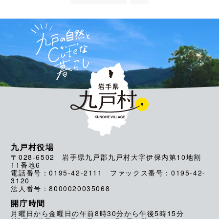
九戸村役場
〒028-6502 岩手県九戸郡九戸村大字伊保内第10地割
11番地6
電話番号：0195-42-2111 ファックス番号：0195-42-
3120
法人番号：8000020035068
開庁時間
月曜日から金曜日の午前8時30分から午後5時15分