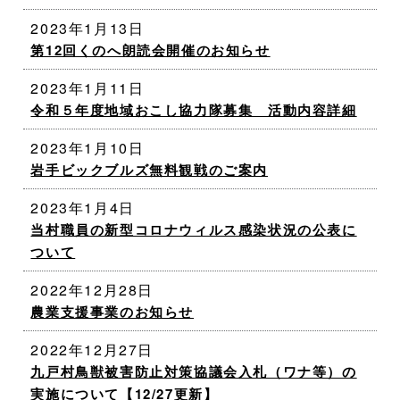
2023年1月13日
第12回くのへ朗読会開催のお知らせ
2023年1月11日
令和５年度地域おこし協力隊募集 活動内容詳細
2023年1月10日
岩手ビックブルズ無料観戦のご案内
2023年1月4日
当村職員の新型コロナウィルス感染状況の公表に
ついて
2022年12月28日
農業支援事業のお知らせ
2022年12月27日
九戸村鳥獣被害防止対策協議会入札（ワナ等）の
実施について【12/27更新】