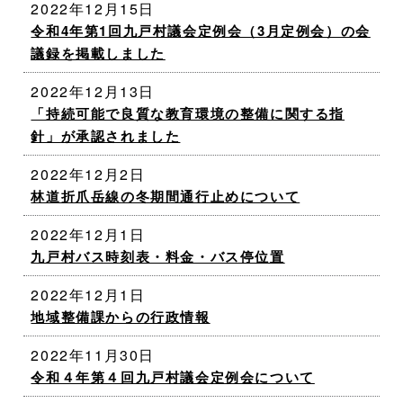
2022年12月15日
令和4年第1回九戸村議会定例会（3月定例会）の会
議録を掲載しました
2022年12月13日
「持続可能で良質な教育環境の整備に関する指
針」が承認されました
2022年12月2日
林道折爪岳線の冬期間通行止めについて
2022年12月1日
九戸村バス時刻表・料金・バス停位置
2022年12月1日
地域整備課からの行政情報
2022年11月30日
令和４年第４回九戸村議会定例会について