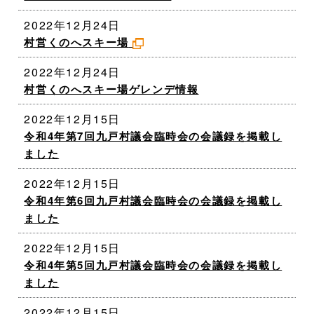
2022年12月24日
村営くのへスキー場
2022年12月24日
村営くのへスキー場ゲレンデ情報
2022年12月15日
令和4年第7回九戸村議会臨時会の会議録を掲載し
ました
2022年12月15日
令和4年第6回九戸村議会臨時会の会議録を掲載し
ました
2022年12月15日
令和4年第5回九戸村議会臨時会の会議録を掲載し
ました
2022年12月15日