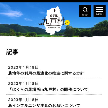
検索
記事
2023年1月18日
農地等の利用の最適化の推進に関する方針
2023年1月18日
「ぼくらの居場所in九戸村」の開催について
2023年1月18日
鳥インフルエンザ注意のお願いについて