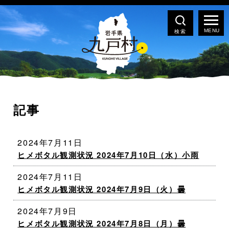
検索
記事
2024年7月11日
ヒメボタル観測状況 2024年7月10日（水）小雨
2024年7月11日
ヒメボタル観測状況 2024年7月9日（火）曇
2024年7月9日
ヒメボタル観測状況 2024年7月8日（月）曇