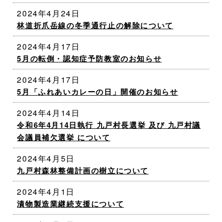
2024年4月24日
林道折爪岳線の冬季通行止の解除について
2024年4月17日
5月の転倒・認知症予防教室のお知らせ
2024年4月17日
5月「ふれあいカレーの日」開催のお知らせ
2024年4月14日
令和6年4月14日執行 九戸村長選挙 及び 九戸村議
会議員補欠選挙 について
2024年4月5日
九戸村森林整備計画の樹立について
2024年4月1日
漬物製造業継続支援について