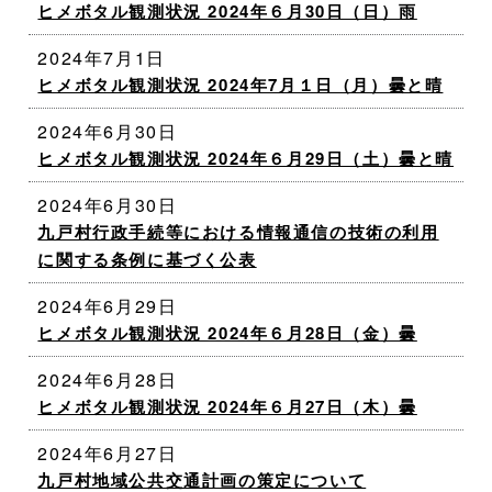
ヒメボタル観測状況 2024年６月30日（日）雨
2024年7月1日
ヒメボタル観測状況 2024年7月１日（月）曇と晴
2024年6月30日
ヒメボタル観測状況 2024年６月29日（土）曇と晴
2024年6月30日
九戸村行政手続等における情報通信の技術の利用
に関する条例に基づく公表
2024年6月29日
ヒメボタル観測状況 2024年６月28日（金）曇
2024年6月28日
ヒメボタル観測状況 2024年６月27日（木）曇
2024年6月27日
九戸村地域公共交通計画の策定について