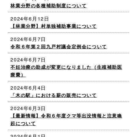
林業分野の各種補助制度について
2024年6月12日
【林業分野】村単独補助事業について
2024年6月7日
令和６年第２回九戸村議会定例会について
2024年6月7日
不妊治療の助成が変更になりました（生殖補助医
療費）
2024年6月4日
「木の駅」における薪の販売について
2024年6月3日
【最新情報】令和６年度クマ等出没情報と注意喚
起について
2024年6月1日