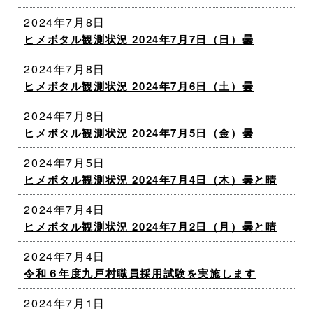
2024年7月8日
ヒメボタル観測状況 2024年7月7日（日）曇
2024年7月8日
ヒメボタル観測状況 2024年7月6日（土）曇
2024年7月8日
ヒメボタル観測状況 2024年7月5日（金）曇
2024年7月5日
ヒメボタル観測状況 2024年7月4日（木）曇と晴
2024年7月4日
ヒメボタル観測状況 2024年7月2日（月）曇と晴
2024年7月4日
令和６年度九戸村職員採用試験を実施します
2024年7月1日