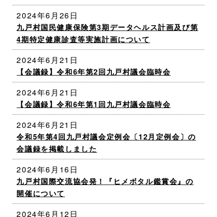
2024年6月26日
九戸村国民健康保険第3期データヘルス計画及び第
4期特定健康診査等実施計画について
2024年6月21日
【会議録】令和6年第2回九戸村議会臨時会
2024年6月21日
【会議録】令和6年第1回九戸村議会臨時会
2024年6月21日
令和5年第4回九戸村議会定例会〔12月定例会〕の
会議録を掲載しました
2024年6月16日
九戸村国際交流協会発！『ヒメボタル鑑賞会』の
開催について
2024年6月12日