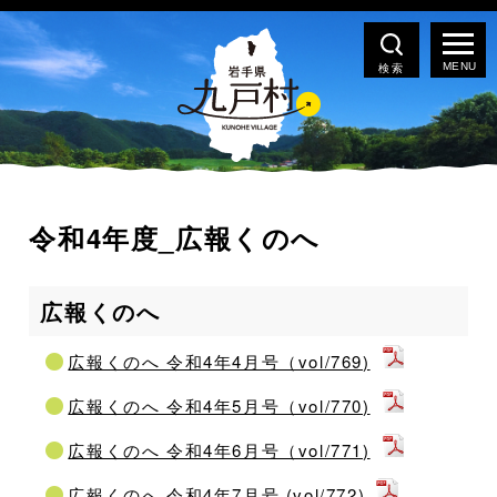
検索
令和4年度_広報くのへ
広報くのへ
広報くのへ 令和4年4月号（vol/769)
広報くのへ 令和4年5月号（vol/770)
広報くのへ 令和4年6月号（vol/771)
広報くのへ 令和4年7月号 (vol/772)