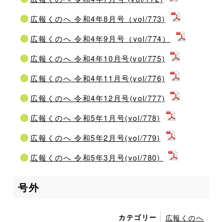
広報くのへ 令和4年8月号（vol/773)
広報くのへ 令和4年9月号（vol/774）
広報くのへ 令和4年10月号(vol/775)
広報くのへ 令和4年11月号(vol/776)
広報くのへ 令和4年12月号(vol/777)
広報くのへ 令和5年1月号(vol/778)
広報くのへ 令和5年2月号(vol/779)
広報くのへ 令和5年3月号(vol/780)
号外
カテゴリー
広報くのへ