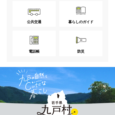
公共交通
暮らしのガイド
電話帳
防災