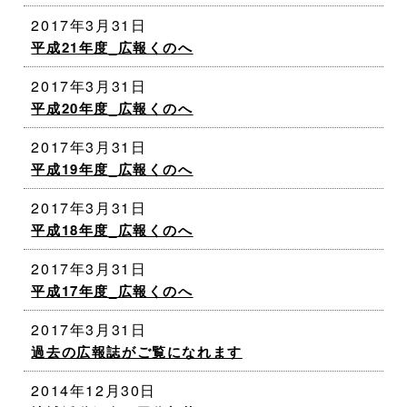
2017年3月31日
平成21年度_広報くのへ
2017年3月31日
平成20年度_広報くのへ
2017年3月31日
平成19年度_広報くのへ
2017年3月31日
平成18年度_広報くのへ
2017年3月31日
平成17年度_広報くのへ
2017年3月31日
過去の広報誌がご覧になれます
2014年12月30日