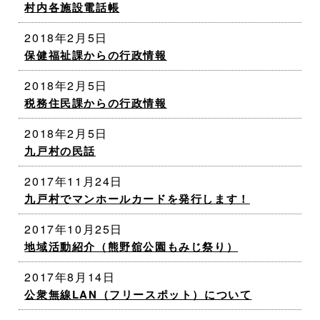
村内各施設電話帳
2018年2月5日
保健福祉課からの行政情報
2018年2月5日
税務住民課からの行政情報
2018年2月5日
九戸村の民話
2017年11月24日
九戸村でマンホールカードを発行します！
2017年10月25日
地域活動紹介（熊野舘公園もみじ祭り）
2017年8月14日
公衆無線LAN（フリースポット）について