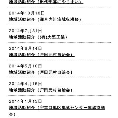
地域活動紹介（田代部落にやじまい）
2014年10月18日
地域活動紹介（瀬月内川流域収穫祭）
2014年7月31日
地域活動紹介（(有)大堅工業）
2014年6月14日
地域活動紹介（戸田元村自治会）
2014年5月10日
地域活動紹介（戸田元村自治会）
2014年4月15日
地域活動紹介（戸田元村自治会）
2014年1月13日
地域活動紹介（宇堂口地区集落センター連絡協議
会）