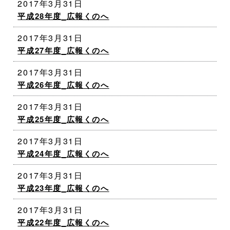
2017年3月31日
平成28年度_広報くのへ
2017年3月31日
平成27年度_広報くのへ
2017年3月31日
平成26年度_広報くのへ
2017年3月31日
平成25年度_広報くのへ
2017年3月31日
平成24年度_広報くのへ
2017年3月31日
平成23年度_広報くのへ
2017年3月31日
平成22年度_広報くのへ