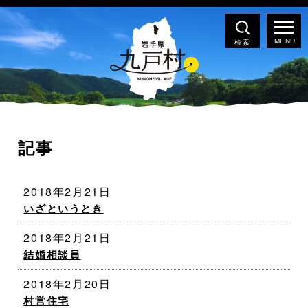
検索
記事
2018年2月21日
いざというとき
2018年2月21日
結婚相談員
2018年2月20日
村営住宅