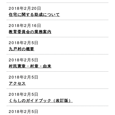
2018年2月20日
住宅に関する助成について
2018年2月16日
教育委員会の業務案内
2018年2月5日
九戸村の概要
2018年2月5日
村民憲章・村章・由来
2018年2月5日
アクセス
2018年2月5日
くらしのガイドブック（改訂版）
2018年2月5日