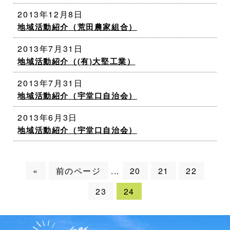
2013年12月8日
地域活動紹介（荒田農家組合）
2013年7月31日
地域活動紹介（(有)大堅工業）
2013年7月31日
地域活動紹介（宇堂口自治会）
2013年6月3日
地域活動紹介（宇堂口自治会）
«
前のページ
20
21
22
...
23
24