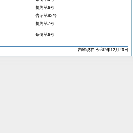
規則第6号
告示第83号
規則第7号
条例第6号
内容現在 令和7年12月26日