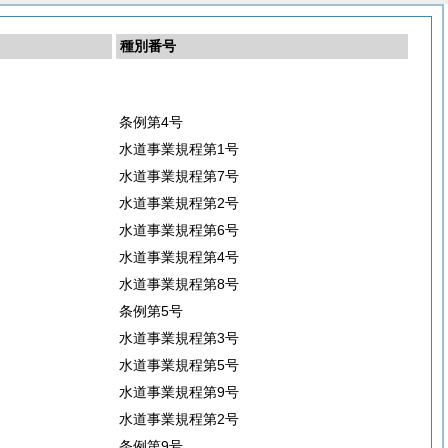
種別番号
条例第4号
水道事業規程第1号
水道事業規程第7号
水道事業規程第2号
水道事業規程第6号
水道事業規程第4号
水道事業規程第8号
条例第5号
水道事業規程第3号
水道事業規程第5号
水道事業規程第9号
水道事業規程第2号
条例第9号