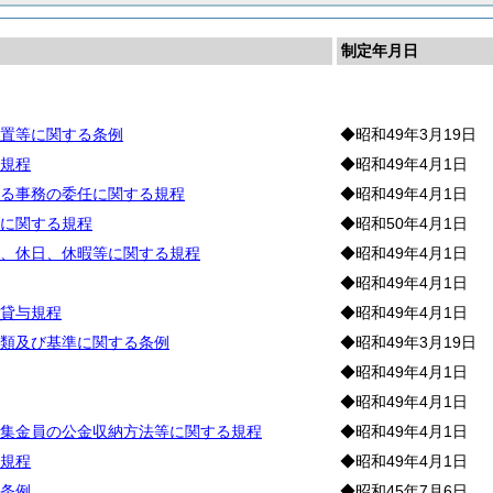
制定年月日
道
置等に関する条例
◆昭和49年3月19日
規程
◆昭和49年4月1日
る事務の委任に関する規程
◆昭和49年4月1日
に関する規程
◆昭和50年4月1日
、休日、休暇等に関する規程
◆昭和49年4月1日
◆昭和49年4月1日
貸与規程
◆昭和49年4月1日
類及び基準に関する条例
◆昭和49年3月19日
◆昭和49年4月1日
◆昭和49年4月1日
集金員の公金収納方法等に関する規程
◆昭和49年4月1日
規程
◆昭和49年4月1日
条例
◆昭和45年7月6日