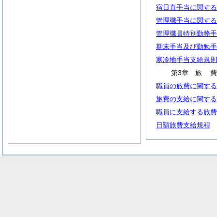
宿日直手当に関する
管理職手当に関する
管理職員特別勤務手
期末手当及び勤勉手
寒冷地手当支給規則
第3章
旅
職員の旅費に関する
旅費の支給に関する
職員に支給する旅費
日額旅費支給規程